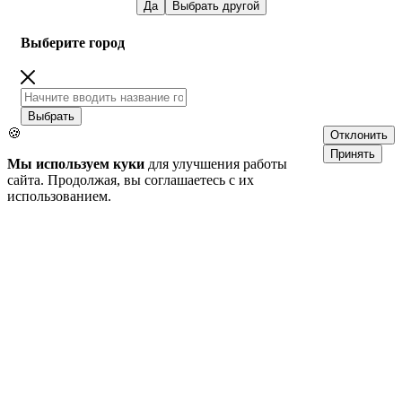
Да
Выбрать другой
Выберите город
Выбрать
🍪
Отклонить
Принять
Мы используем куки
для улучшения работы
сайта. Продолжая, вы соглашаетесь с их
использованием.