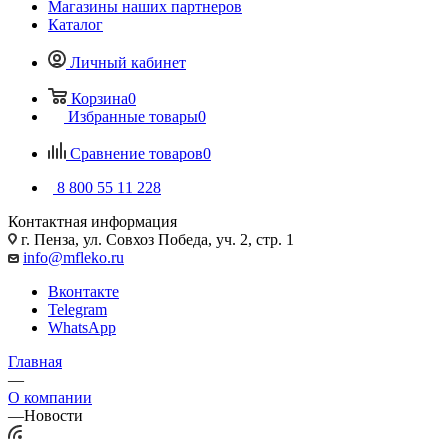
Магазины наших партнеров
Каталог
Личный кабинет
Корзина
0
Избранные товары
0
Сравнение товаров
0
8 800 55 11 228
Контактная информация
г. Пенза, ул. Совхоз Победа, уч. 2, стр. 1
info@mfleko.ru
Вконтакте
Telegram
WhatsApp
Главная
—
О компании
—
Новости