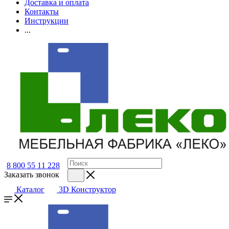
Доставка и оплата
Контакты
Инструкции
...
8 800 55 11 228
Заказать звонок
Каталог
3D Конструктор