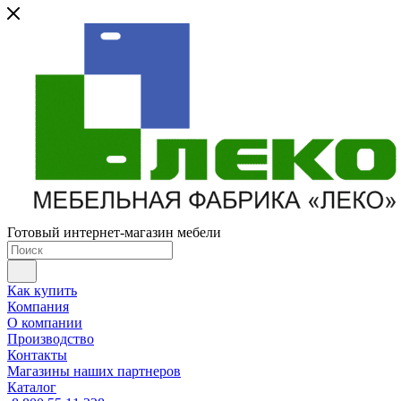
Готовый интернет-магазин мебели
Как купить
Компания
О компании
Производство
Контакты
Магазины наших партнеров
Каталог