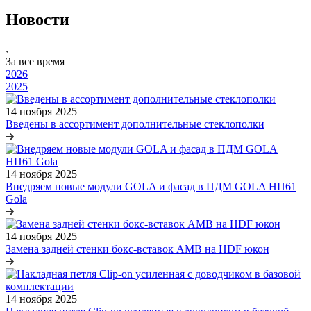
Новости
За все время
2026
2025
14 ноября 2025
Введены в ассортимент дополнительные стеклополки
14 ноября 2025
Внедряем новые модули GOLA и фасад в ПДМ GOLA НП61
Gola
14 ноября 2025
Замена задней стенки бокс-вставок АМВ на HDF юкон
14 ноября 2025