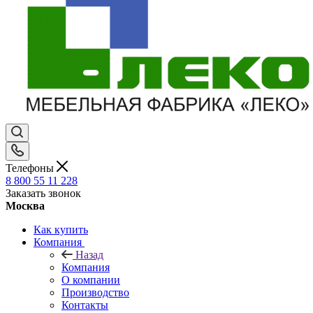
Телефоны
8 800 55 11 228
Заказать звонок
Москва
Как купить
Компания
Назад
Компания
О компании
Производство
Контакты