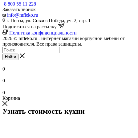
8 800 55 11 228
Заказать звонок
info@mfleko.ru
г. Пенза, ул. Совхоз Победа, уч. 2, стр. 1
Подписаться на рассылку
Политика конфиденциальности
2026 © mfleko.ru - интернет магазин корпусной мебели от
производителя. Все права защищены.
Найти
0
0
0
Корзина
Узнать стоимость кухни