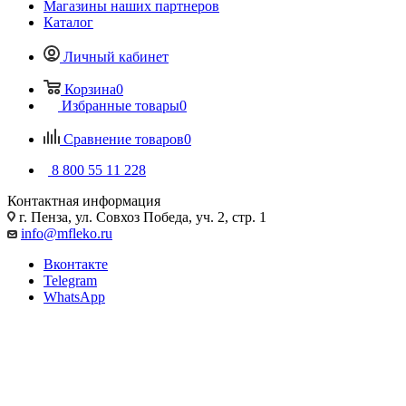
Магазины наших партнеров
Каталог
Личный кабинет
Корзина
0
Избранные товары
0
Сравнение товаров
0
8 800 55 11 228
Контактная информация
г. Пенза, ул. Совхоз Победа, уч. 2, стр. 1
info@mfleko.ru
Вконтакте
Telegram
WhatsApp