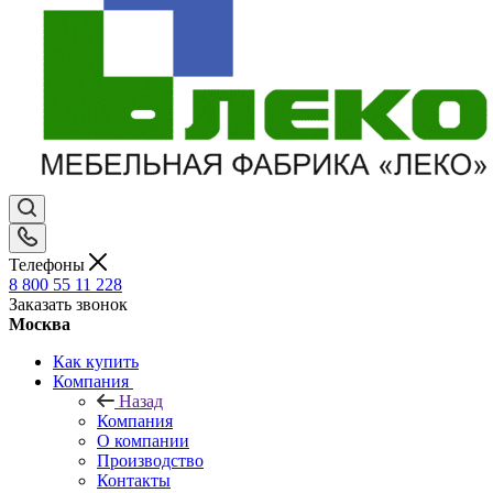
Телефоны
8 800 55 11 228
Заказать звонок
Москва
Как купить
Компания
Назад
Компания
О компании
Производство
Контакты