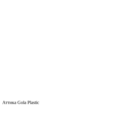
Аттика Gola Plastic