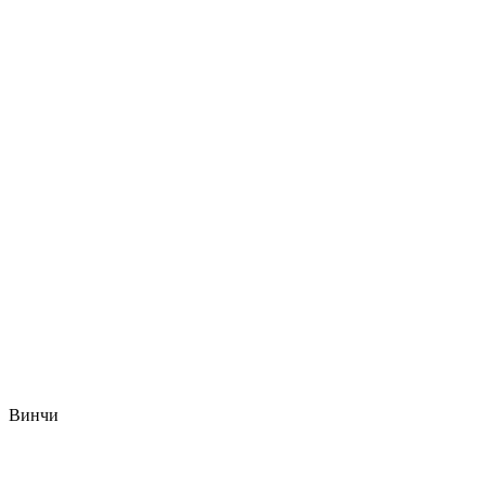
Винчи