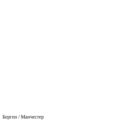
Берген / Манчестер