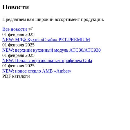
Новости
Предлагаем вам широкий ассортимент продукции.
Все новости
01 февраля 2025
NEW: МДФ Кухня «Стайл» PET-PREMIUM
01 февраля 2025
NEW: верхний кухонный модуль АТС30/АТС930
01 февраля 2025
NEW: Пенал c вертикальным профилем Gola
01 февраля 2025
NEW: новое стекло АМВ «Amber»
PDF
каталоги