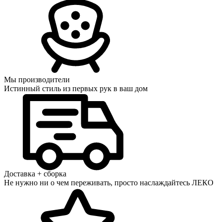
Мы производители
Истинный стиль из первых рук в ваш дом
Доставка + сборка
Не нужно ни о чем переживать, просто наслаждайтесь ЛЕКО