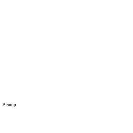
Велюр