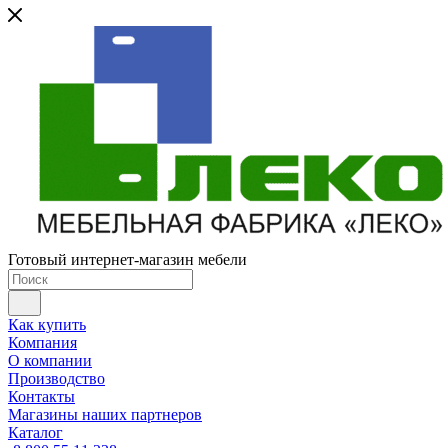
Готовый интернет-магазин мебели
Как купить
Компания
О компании
Производство
Контакты
Магазины наших партнеров
Каталог