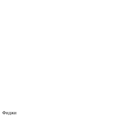
Фиджи