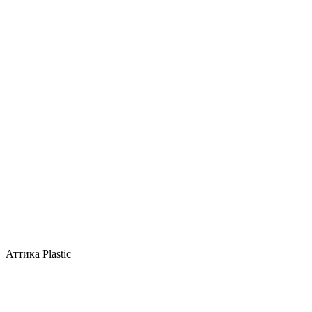
Аттика Plastic