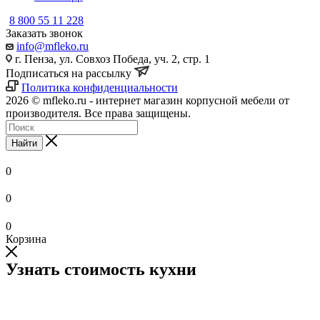
8 800 55 11 228
Заказать звонок
info@mfleko.ru
г. Пенза, ул. Совхоз Победа, уч. 2, стр. 1
Подписаться на рассылку
Политика конфиденциальности
2026 © mfleko.ru - интернет магазин корпусной мебели от
производителя. Все права защищены.
Найти
0
0
0
Корзина
Узнать стоимость кухни