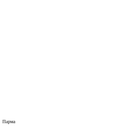
Парма