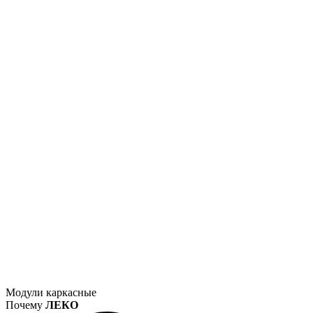
Модули каркасные
Почему
ЛЕКО