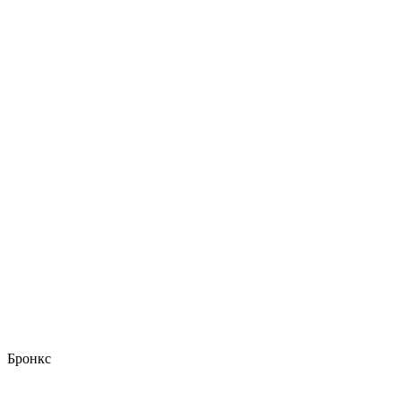
Бронкс