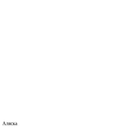
Аляска