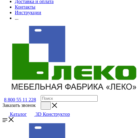
Доставка и оплата
Контакты
Инструкции
...
8 800 55 11 228
Заказать звонок
Каталог
3D Конструктор