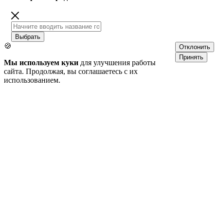
Выбрать
🍪
Отклонить
Принять
Мы используем куки
для улучшения работы
сайта. Продолжая, вы соглашаетесь с их
использованием.