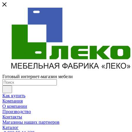
Готовый интернет-магазин мебели
Как купить
Компания
О компании
Производство
Контакты
Магазины наших партнеров
Каталог