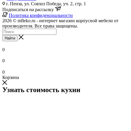
г. Пенза, ул. Совхоз Победа, уч. 2, стр. 1
Подписаться на рассылку
Политика конфиденциальности
2026 © mfleko.ru - интернет магазин корпусной мебели от
производителя. Все права защищены.
Найти
0
0
0
Корзина
Узнать стоимость кухни