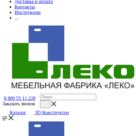
Доставка и оплата
Контакты
Инструкции
...
8 800 55 11 228
Заказать звонок
Каталог
3D Конструктор