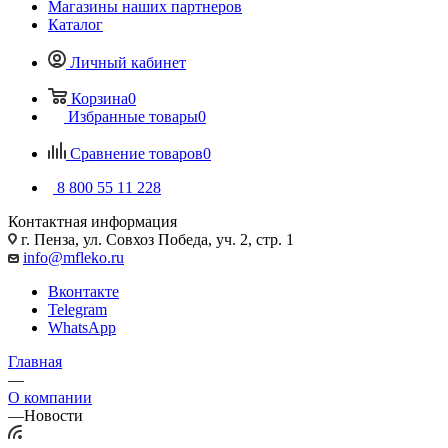
Магазины наших партнеров
Каталог
Личный кабинет
Корзина
0
Избранные товары
0
Сравнение товаров
0
8 800 55 11 228
Контактная информация
г. Пенза, ул. Совхоз Победа, уч. 2, стр. 1
info@mfleko.ru
Вконтакте
Telegram
WhatsApp
Главная
—
О компании
—
Новости