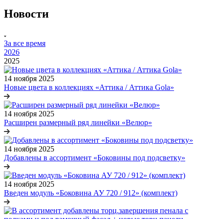
Новости
За все время
2026
2025
14 ноября 2025
Новые цвета в коллекциях «Аттика / Аттика Gola»
14 ноября 2025
Расширен размерный ряд линейки «Велюр»
14 ноября 2025
Добавлены в ассортимент «Боковины под подсветку»
14 ноября 2025
Введен модуль «Боковина АУ 720 / 912» (комплект)