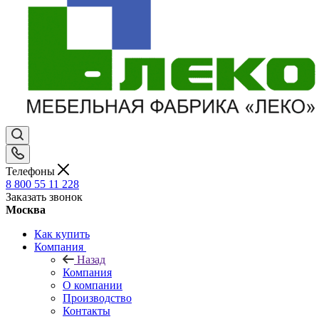
Телефоны
8 800 55 11 228
Заказать звонок
Москва
Как купить
Компания
Назад
Компания
О компании
Производство
Контакты