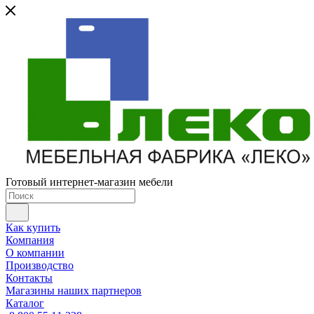
Готовый интернет-магазин мебели
Как купить
Компания
О компании
Производство
Контакты
Магазины наших партнеров
Каталог