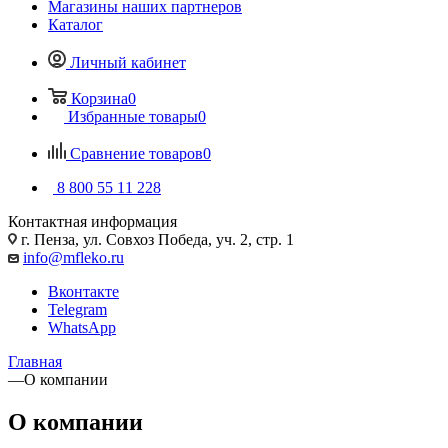
Магазины наших партнеров
Каталог
Личный кабинет
Корзина
0
Избранные товары
0
Сравнение товаров
0
8 800 55 11 228
Контактная информация
г. Пенза, ул. Совхоз Победа, уч. 2, стр. 1
info@mfleko.ru
Вконтакте
Telegram
WhatsApp
Главная
—
О компании
О компании