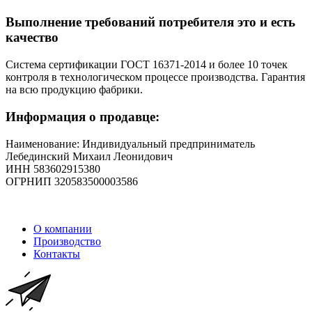
Выполнение требований потребителя это и есть
качество
Система сертификации ГОСТ 16371-2014 и более 10 точек
контроля в технологическом процессе производства. Гарантия
на всю продукцию фабрики.
Информация о продавце:
Наименование: Индивидуальный предприниматель
Лебединский Михаил Леонидович
ИНН 583602915380
ОГРНИП 320583500003586
О компании
Производство
Контакты