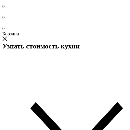
0
0
0
Корзина
Узнать стоимость кухни