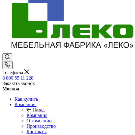
Телефоны
8 800 55 11 228
Заказать звонок
Москва
Как купить
Компания
Назад
Компания
О компании
Производство
Контакты