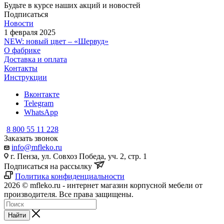
Будьте в курсе наших акций и новостей
Подписаться
Новости
1 февраля 2025
NEW: новый цвет – «Шервуд»
О фабрике
Доставка и оплата
Контакты
Инструкции
Вконтакте
Telegram
WhatsApp
8 800 55 11 228
Заказать звонок
info@mfleko.ru
г. Пенза, ул. Совхоз Победа, уч. 2, стр. 1
Подписаться на рассылку
Политика конфиденциальности
2026 © mfleko.ru - интернет магазин корпусной мебели от
производителя. Все права защищены.
Найти