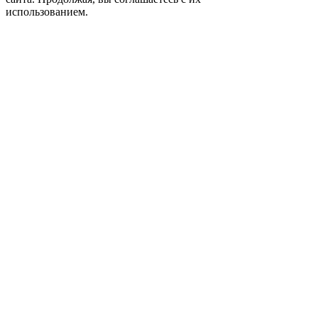
использованием.