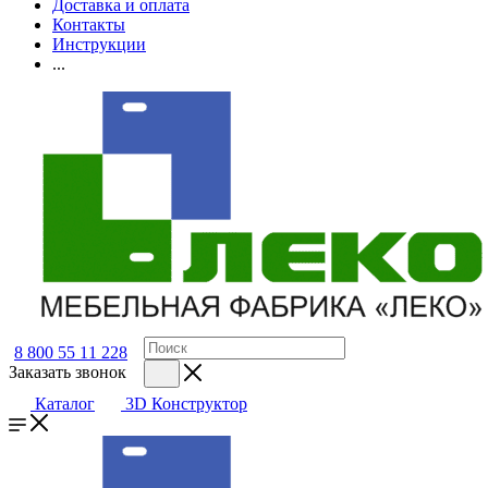
Доставка и оплата
Контакты
Инструкции
...
8 800 55 11 228
Заказать звонок
Каталог
3D Конструктор