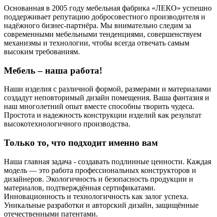
Основанная в 2005 году мебельная фабрика «ЛЕКО» успешно
поддерживает репутацию добросовестного производителя и
надёжного бизнес-партнёра. Мы внимательно следим за
современными мебельными тенденциями, совершенствуем
механизмы и технологии, чтобы всегда отвечать самым
высоким требованиям.
Мебель – наша работа!
Наши изделия с различной формой, размерами и материалами
создадут неповторимый дизайн помещения. Ваша фантазия и
наш многолетний опыт вместе способны творить чудеса.
Простота и надежность конструкции изделий как результат
высокотехнологичного производства.
Только то, что подходит именно вам
Наша главная задача - создавать подлинные ценности. Каждая
модель — это работа профессиональных конструкторов и
дизайнеров. Экологичность и безопасность продукции и
материалов, подтверждённая сертификатами.
Инновационность и технологичность как залог успеха.
Уникальные разработки и авторский дизайн, защищённые
отечественными патентами.