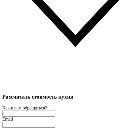
Рассчитать стоимость кухни
Как к вам обращаться?
Email