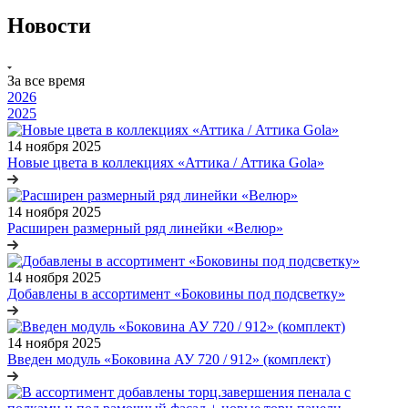
Новости
За все время
2026
2025
14 ноября 2025
Новые цвета в коллекциях «Аттика / Аттика Gola»
14 ноября 2025
Расширен размерный ряд линейки «Велюр»
14 ноября 2025
Добавлены в ассортимент «Боковины под подсветку»
14 ноября 2025
Введен модуль «Боковина АУ 720 / 912» (комплект)