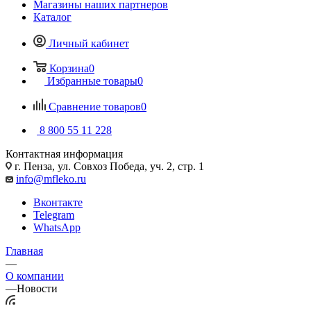
Магазины наших партнеров
Каталог
Личный кабинет
Корзина
0
Избранные товары
0
Сравнение товаров
0
8 800 55 11 228
Контактная информация
г. Пенза, ул. Совхоз Победа, уч. 2, стр. 1
info@mfleko.ru
Вконтакте
Telegram
WhatsApp
Главная
—
О компании
—
Новости