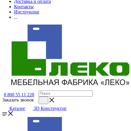
Доставка и оплата
Контакты
Инструкции
...
8 800 55 11 228
Заказать звонок
Каталог
3D Конструктор