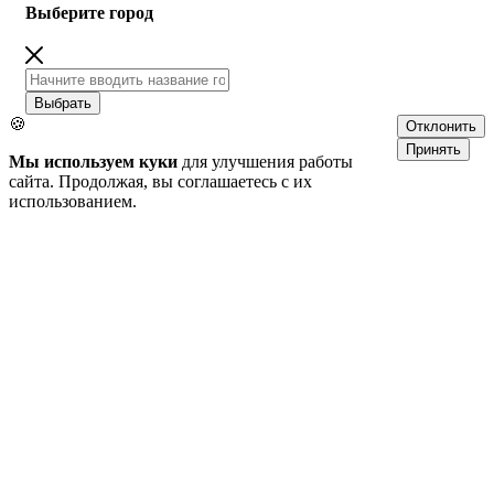
Выберите город
Выбрать
🍪
Отклонить
Принять
Мы используем куки
для улучшения работы
сайта. Продолжая, вы соглашаетесь с их
использованием.