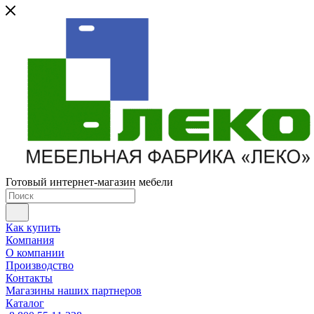
Готовый интернет-магазин мебели
Как купить
Компания
О компании
Производство
Контакты
Магазины наших партнеров
Каталог