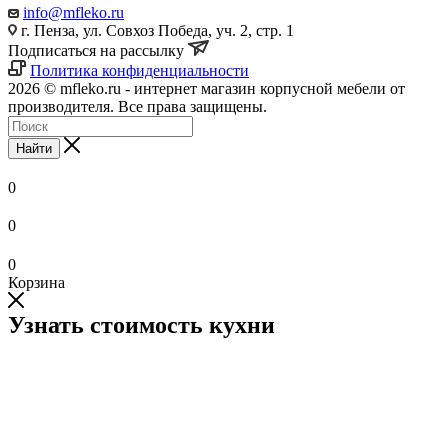
info@mfleko.ru
г. Пенза, ул. Совхоз Победа, уч. 2, стр. 1
Подписаться на рассылку
Политика конфиденциальности
2026 © mfleko.ru - интернет магазин корпусной мебели от
производителя. Все права защищены.
Найти
0
0
0
Корзина
Узнать стоимость кухни