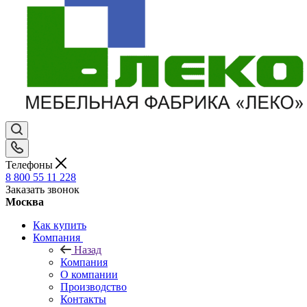
Телефоны
8 800 55 11 228
Заказать звонок
Москва
Как купить
Компания
Назад
Компания
О компании
Производство
Контакты