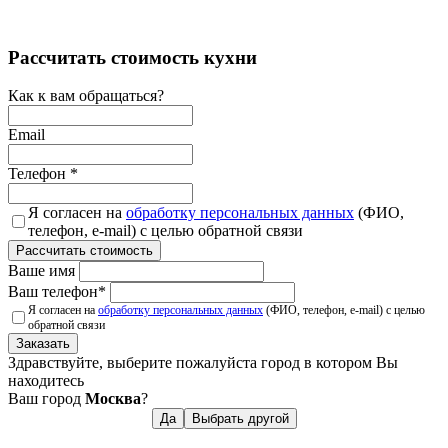
Рассчитать стоимость кухни
Как к вам обращаться?
Email
Телефон
*
Я согласен на
обработку персональных данных
(ФИО,
телефон, e-mail) с целью обратной связи
Рассчитать стоимость
Ваше имя
Ваш телефон
*
Я согласен на
обработку персональных данных
(ФИО, телефон, e-mail) с целью
обратной связи
Заказать
Здравствуйте, выберите пожалуйста город в котором Вы
находитесь
Ваш город
Москва
?
Да
Выбрать другой