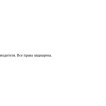
зводителя. Все права защищены.