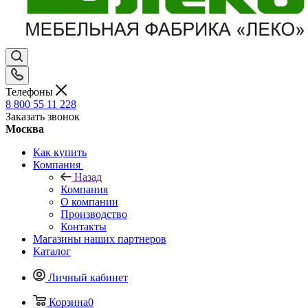
Телефоны
8 800 55 11 228
Заказать звонок
Москва
Как купить
Компания
Назад
Компания
О компании
Производство
Контакты
Магазины наших партнеров
Каталог
Личный кабинет
Корзина
0