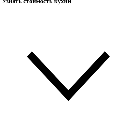
Узнать стоимость кухни