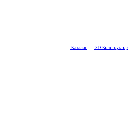
Каталог
3D Конструктор