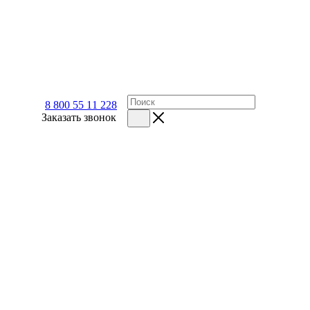
8 800 55 11 228
Заказать звонок