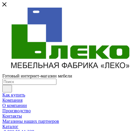
Готовый интернет-магазин мебели
Как купить
Компания
О компании
Производство
Контакты
Магазины наших партнеров
Каталог