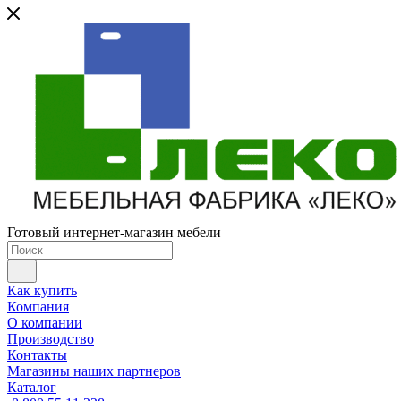
Готовый интернет-магазин мебели
Как купить
Компания
О компании
Производство
Контакты
Магазины наших партнеров
Каталог