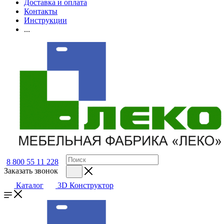
Доставка и оплата
Контакты
Инструкции
...
8 800 55 11 228
Заказать звонок
Каталог
3D Конструктор