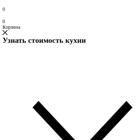
0
0
Корзина
Узнать стоимость кухни