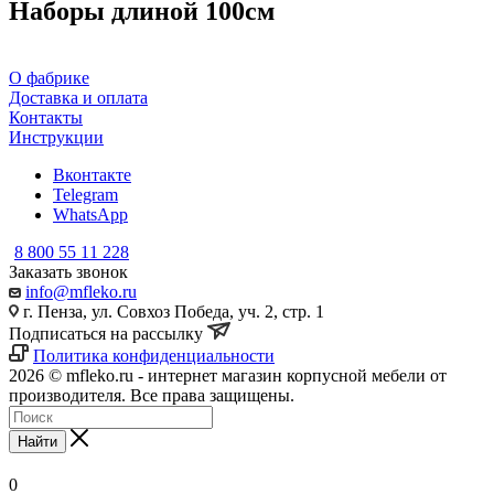
Наборы длиной 100см
О фабрике
Доставка и оплата
Контакты
Инструкции
Вконтакте
Telegram
WhatsApp
8 800 55 11 228
Заказать звонок
info@mfleko.ru
г. Пенза, ул. Совхоз Победа, уч. 2, стр. 1
Подписаться на рассылку
Политика конфиденциальности
2026 © mfleko.ru - интернет магазин корпусной мебели от
производителя. Все права защищены.
Найти
0