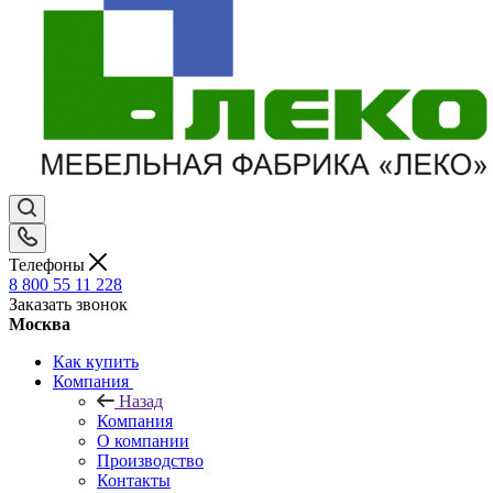
Телефоны
8 800 55 11 228
Заказать звонок
Москва
Как купить
Компания
Назад
Компания
О компании
Производство
Контакты