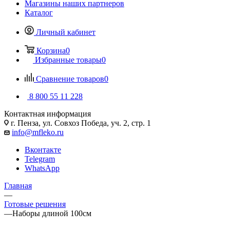
Магазины наших партнеров
Каталог
Личный кабинет
Корзина
0
Избранные товары
0
Сравнение товаров
0
8 800 55 11 228
Контактная информация
г. Пенза, ул. Совхоз Победа, уч. 2, стр. 1
info@mfleko.ru
Вконтакте
Telegram
WhatsApp
Главная
—
Готовые решения
—
Наборы длиной 100см