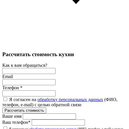
Рассчитать стоимость кухни
Как к вам обращаться?
Email
Телефон
*
Я согласен на
обработку персональных данных
(ФИО,
телефон, e-mail) с целью обратной связи
Рассчитать стоимость
Ваше имя
Ваш телефон
*