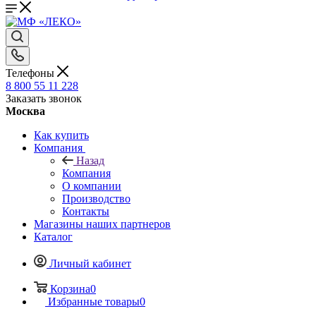
Телефоны
8 800 55 11 228
Заказать звонок
Москва
Как купить
Компания
Назад
Компания
О компании
Производство
Контакты
Магазины наших партнеров
Каталог
Личный кабинет
Корзина
0
Избранные товары
0