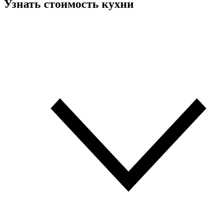
Узнать стоимость кухни