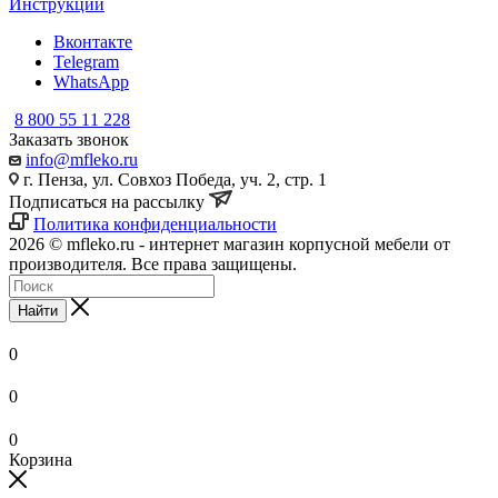
Инструкции
Вконтакте
Telegram
WhatsApp
8 800 55 11 228
Заказать звонок
info@mfleko.ru
г. Пенза, ул. Совхоз Победа, уч. 2, стр. 1
Подписаться на рассылку
Политика конфиденциальности
2026 © mfleko.ru - интернет магазин корпусной мебели от
производителя. Все права защищены.
Найти
0
0
0
Корзина