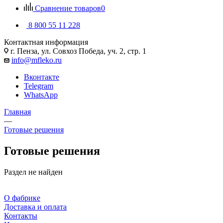
Сравнение товаров
0
8 800 55 11 228
Контактная информация
г. Пенза, ул. Совхоз Победа, уч. 2, стр. 1
info@mfleko.ru
Вконтакте
Telegram
WhatsApp
Главная
—
Готовые решения
Готовые решения
Раздел не найден
О фабрике
Доставка и оплата
Контакты