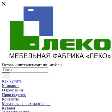
Готовый интернет-магазин мебели
Как купить
Компания
О компании
Производство
Контакты
Магазины наших партнеров
Каталог