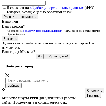
Я согласен на
обработку персональных данных
(ФИО,
телефон, e-mail) с целью обратной связи
Рассчитать стоимость
Ваше имя
Ваш телефон
*
Я согласен на
обработку персональных данных
(ФИО, телефон, e-mail) с целью
обратной связи
Заказать
Здравствуйте, выберите пожалуйста город в котором Вы
находитесь
Ваш город
Москва
?
Да
Выбрать другой
Выберите город
Выбрать
🍪
Отклонить
Принять
Мы используем куки
для улучшения работы
сайта. Продолжая, вы соглашаетесь с их