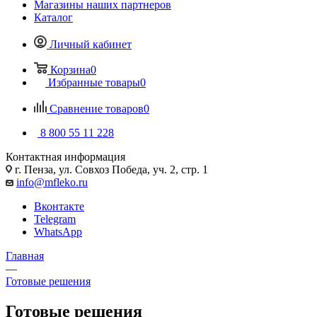
Магазины наших партнеров
Каталог
Личный кабинет
Корзина
0
Избранные товары
0
Сравнение товаров
0
8 800 55 11 228
Контактная информация
г. Пенза, ул. Совхоз Победа, уч. 2, стр. 1
info@mfleko.ru
Вконтакте
Telegram
WhatsApp
Главная
—
Готовые решения
Готовые решения