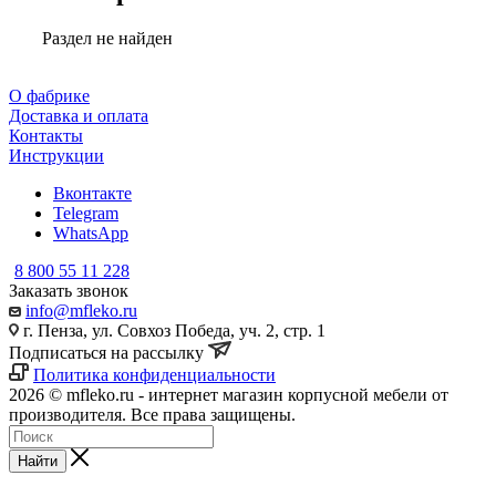
Раздел не найден
О фабрике
Доставка и оплата
Контакты
Инструкции
Вконтакте
Telegram
WhatsApp
8 800 55 11 228
Заказать звонок
info@mfleko.ru
г. Пенза, ул. Совхоз Победа, уч. 2, стр. 1
Подписаться на рассылку
Политика конфиденциальности
2026 © mfleko.ru - интернет магазин корпусной мебели от
производителя. Все права защищены.
Найти