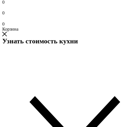
0
0
0
Корзина
Узнать стоимость кухни