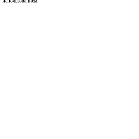
использованием.