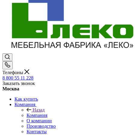
Телефоны
8 800 55 11 228
Заказать звонок
Москва
Как купить
Компания
Назад
Компания
О компании
Производство
Контакты