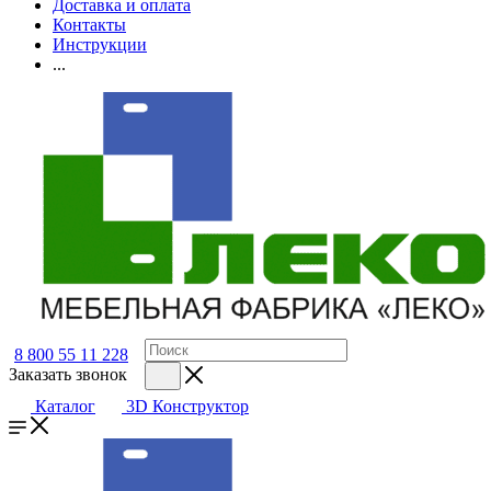
Доставка и оплата
Контакты
Инструкции
...
8 800 55 11 228
Заказать звонок
Каталог
3D Конструктор