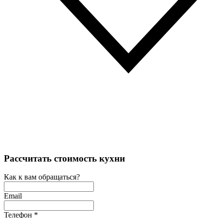
Рассчитать стоимость кухни
Как к вам обращаться?
Email
Телефон
*