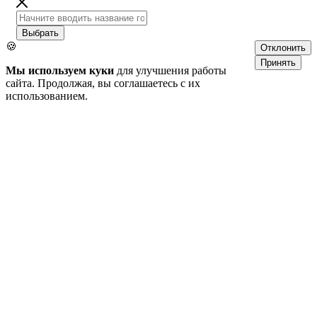
Выбрать
🍪
Отклонить
Принять
Мы используем куки
для улучшения работы
сайта. Продолжая, вы соглашаетесь с их
использованием.