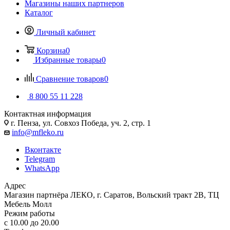
Магазины наших партнеров
Каталог
Личный кабинет
Корзина
0
Избранные товары
0
Сравнение товаров
0
8 800 55 11 228
Контактная информация
г. Пенза, ул. Совхоз Победа, уч. 2, стр. 1
info@mfleko.ru
Вконтакте
Telegram
WhatsApp
Адрес
Магазин партнёра ЛЕКО, г. Саратов, Вольский тракт 2В, ТЦ
Мебель Молл
Режим работы
с 10.00 до 20.00