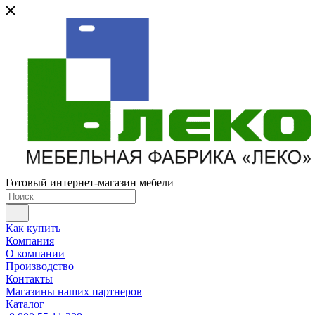
Готовый интернет-магазин мебели
Как купить
Компания
О компании
Производство
Контакты
Магазины наших партнеров
Каталог