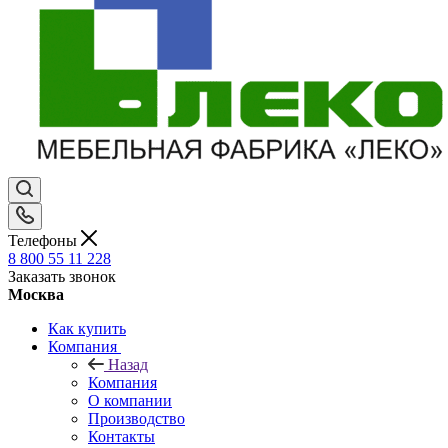
Телефоны
8 800 55 11 228
Заказать звонок
Москва
Как купить
Компания
Назад
Компания
О компании
Производство
Контакты