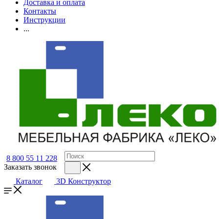
Доставка и оплата
Контакты
Инструкции
...
8 800 55 11 228
Заказать звонок
Каталог
3D Конструктор