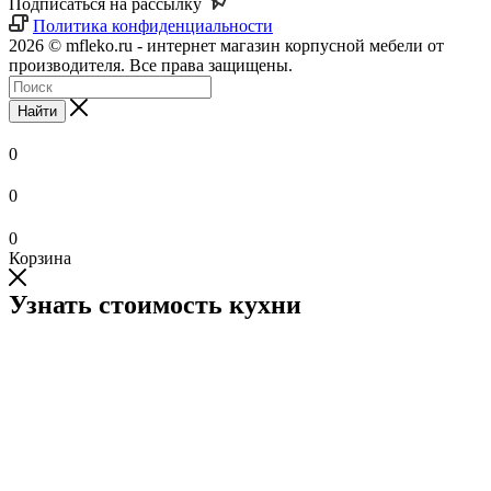
Подписаться на рассылку
Политика конфиденциальности
2026 © mfleko.ru - интернет магазин корпусной мебели от
производителя. Все права защищены.
Найти
0
0
0
Корзина
Узнать стоимость кухни