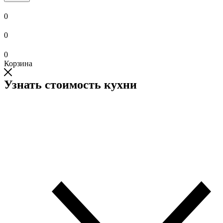
0
0
0
Корзина
Узнать стоимость кухни