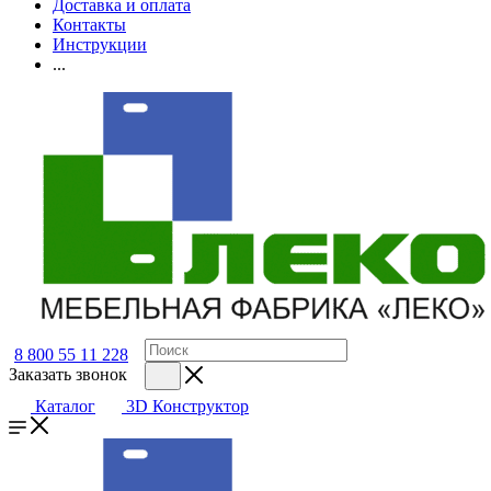
Доставка и оплата
Контакты
Инструкции
...
8 800 55 11 228
Заказать звонок
Каталог
3D Конструктор