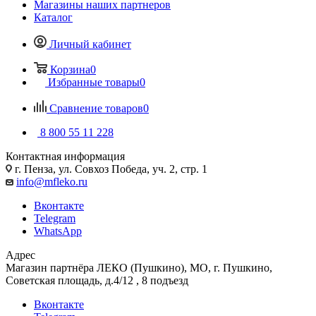
Магазины наших партнеров
Каталог
Личный кабинет
Корзина
0
Избранные товары
0
Сравнение товаров
0
8 800 55 11 228
Контактная информация
г. Пенза, ул. Совхоз Победа, уч. 2, стр. 1
info@mfleko.ru
Вконтакте
Telegram
WhatsApp
Адрес
Магазин партнёра ЛЕКО (Пушкино), МО, г. Пушкино,
Советская площадь, д.4/12 , 8 подъезд
Вконтакте