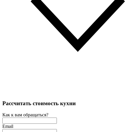
Рассчитать стоимость кухни
Как к вам обращаться?
Email