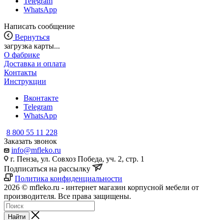
Telegram
WhatsApp
Написать сообщение
Вернуться
загрузка карты...
О фабрике
Доставка и оплата
Контакты
Инструкции
Вконтакте
Telegram
WhatsApp
8 800 55 11 228
Заказать звонок
info@mfleko.ru
г. Пенза, ул. Совхоз Победа, уч. 2, стр. 1
Подписаться на рассылку
Политика конфиденциальности
2026 © mfleko.ru - интернет магазин корпусной мебели от
производителя. Все права защищены.
Найти