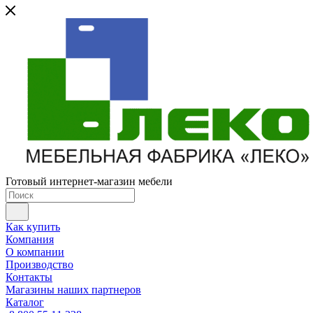
Готовый интернет-магазин мебели
Как купить
Компания
О компании
Производство
Контакты
Магазины наших партнеров
Каталог