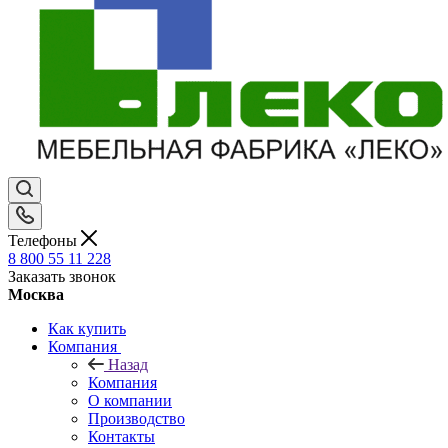
Телефоны
8 800 55 11 228
Заказать звонок
Москва
Как купить
Компания
Назад
Компания
О компании
Производство
Контакты