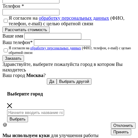
Телефон
*
Я согласен на
обработку персональных данных
(ФИО,
телефон, e-mail) с целью обратной связи
Рассчитать стоимость
Ваше имя
Ваш телефон
*
Я согласен на
обработку персональных данных
(ФИО, телефон, e-mail) с целью
обратной связи
Заказать
Здравствуйте, выберите пожалуйста город в котором Вы
находитесь
Ваш город
Москва
?
Да
Выбрать другой
Выберите город
Выбрать
🍪
Отклонить
Принять
Мы используем куки
для улучшения работы