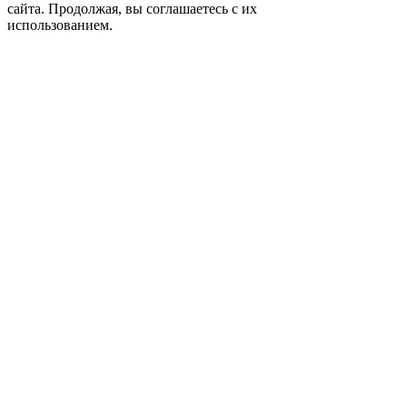
сайта. Продолжая, вы соглашаетесь с их
использованием.