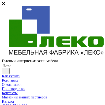
Готовый интернет-магазин мебели
Как купить
Компания
О компании
Производство
Контакты
Магазины наших партнеров
Каталог