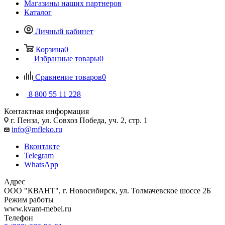
Магазины наших партнеров
Каталог
Личный кабинет
Корзина
0
Избранные товары
0
Сравнение товаров
0
8 800 55 11 228
Контактная информация
г. Пенза, ул. Совхоз Победа, уч. 2, стр. 1
info@mfleko.ru
Вконтакте
Telegram
WhatsApp
Адрес
ООО "КВАНТ", г. Новосибирск, ул. Толмачевское шоссе 2Б
Режим работы
www.kvant-mebel.ru
Телефон