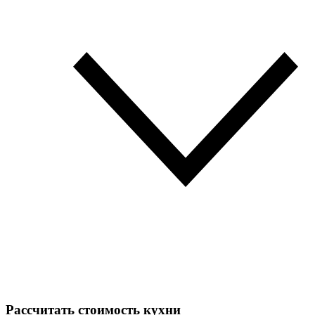
Рассчитать стоимость кухни