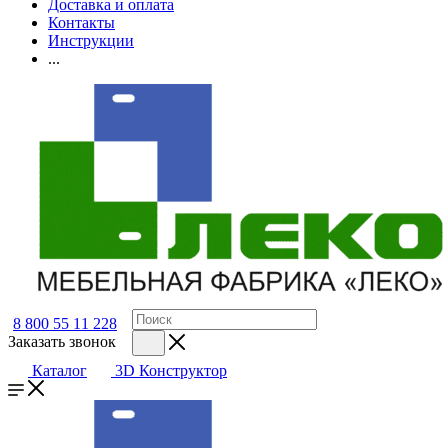
Доставка и оплата
Контакты
Инструкции
...
8 800 55 11 228
Заказать звонок
Каталог
3D Конструктор