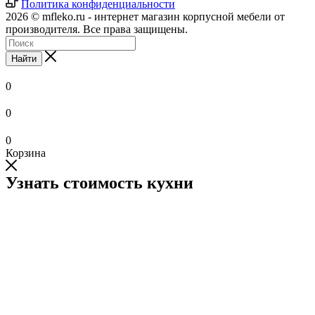
Политика конфиденциальности
2026 © mfleko.ru - интернет магазин корпусной мебели от
производителя. Все права защищены.
Найти
0
0
0
Корзина
Узнать стоимость кухни