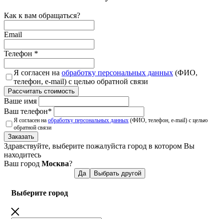
Как к вам обращаться?
Email
Телефон
*
Я согласен на
обработку персональных данных
(ФИО,
телефон, e-mail) с целью обратной связи
Рассчитать стоимость
Ваше имя
Ваш телефон
*
Я согласен на
обработку персональных данных
(ФИО, телефон, e-mail) с целью
обратной связи
Заказать
Здравствуйте, выберите пожалуйста город в котором Вы
находитесь
Ваш город
Москва
?
Да
Выбрать другой
Выберите город