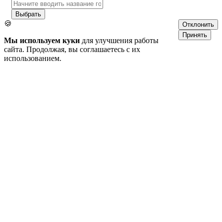
Выбрать
🍪
Отклонить
Принять
Мы используем куки
для улучшения работы
сайта. Продолжая, вы соглашаетесь с их
использованием.