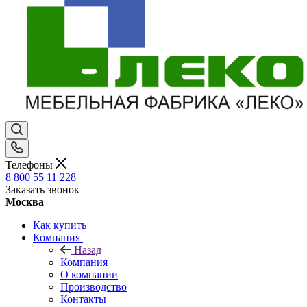
Телефоны
8 800 55 11 228
Заказать звонок
Москва
Как купить
Компания
Назад
Компания
О компании
Производство
Контакты