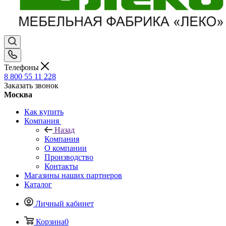
Телефоны
8 800 55 11 228
Заказать звонок
Москва
Как купить
Компания
Назад
Компания
О компании
Производство
Контакты
Магазины наших партнеров
Каталог
Личный кабинет
Корзина
0