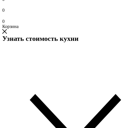
0
0
Корзина
Узнать стоимость кухни