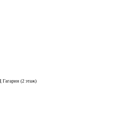
Ц Гагарин (2 этаж)