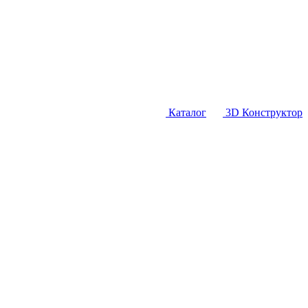
Каталог
3D Конструктор