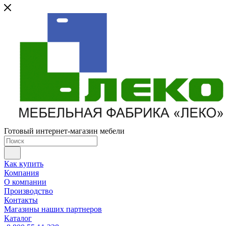
Готовый интернет-магазин мебели
Как купить
Компания
О компании
Производство
Контакты
Магазины наших партнеров
Каталог