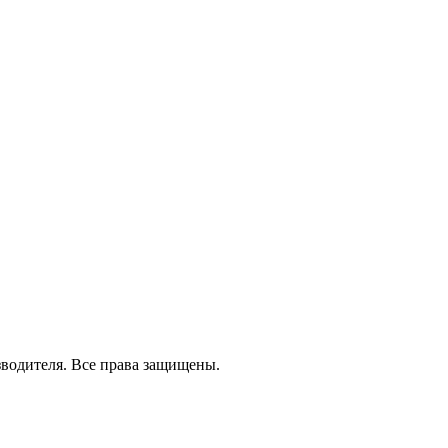
зводителя. Все права защищены.