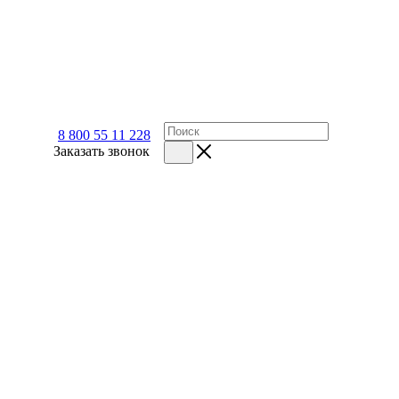
8 800 55 11 228
Заказать звонок