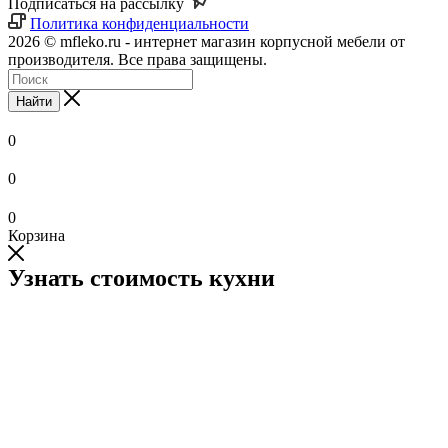
Подписаться на рассылку
Политика конфиденциальности
2026 © mfleko.ru - интернет магазин корпусной мебели от
производителя. Все права защищены.
Найти
0
0
0
Корзина
Узнать стоимость кухни