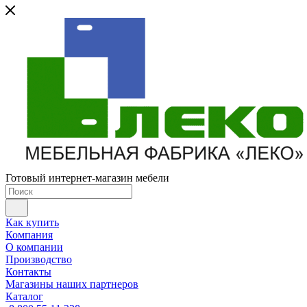
Готовый интернет-магазин мебели
Как купить
Компания
О компании
Производство
Контакты
Магазины наших партнеров
Каталог