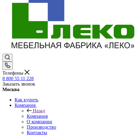
Телефоны
8 800 55 11 228
Заказать звонок
Москва
Как купить
Компания
Назад
Компания
О компании
Производство
Контакты