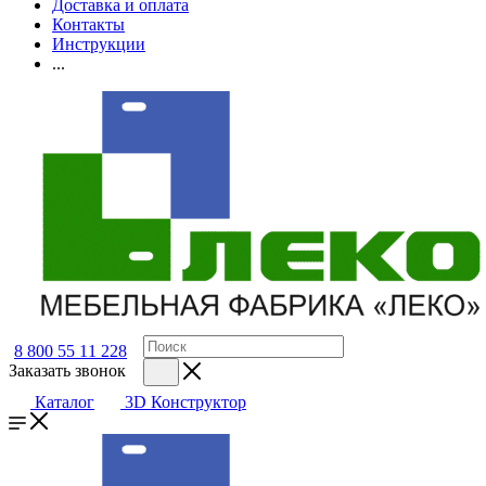
Доставка и оплата
Контакты
Инструкции
...
8 800 55 11 228
Заказать звонок
Каталог
3D Конструктор