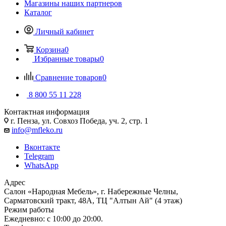
Магазины наших партнеров
Каталог
Личный кабинет
Корзина
0
Избранные товары
0
Сравнение товаров
0
8 800 55 11 228
Контактная информация
г. Пенза, ул. Совхоз Победа, уч. 2, стр. 1
info@mfleko.ru
Вконтакте
Telegram
WhatsApp
Адрес
Салон «Народная Мебель», г. Набережные Челны,
Сарматовский тракт, 48А, ТЦ "Алтын Ай" (4 этаж)
Режим работы
Ежедневно: с 10:00 до 20:00.