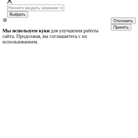
Выбрать
🍪
Отклонить
Принять
Мы используем куки
для улучшения работы
сайта. Продолжая, вы соглашаетесь с их
использованием.