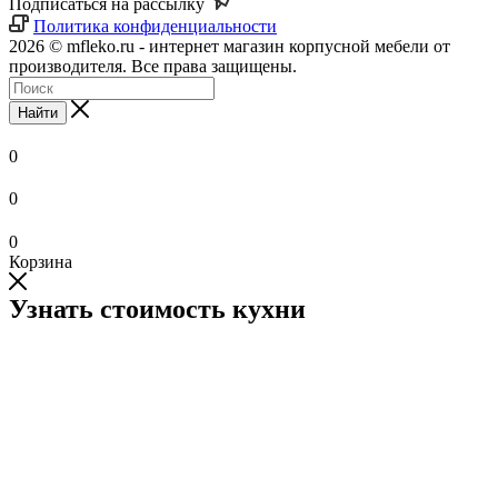
Подписаться на рассылку
Политика конфиденциальности
2026 © mfleko.ru - интернет магазин корпусной мебели от
производителя. Все права защищены.
Найти
0
0
0
Корзина
Узнать стоимость кухни