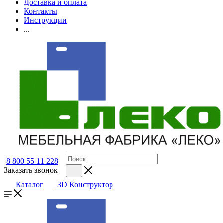
Доставка и оплата
Контакты
Инструкции
...
8 800 55 11 228
Заказать звонок
Каталог
3D Конструктор