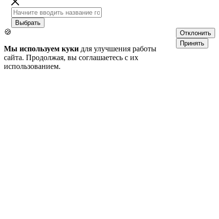
Выбрать
🍪
Отклонить
Принять
Мы используем куки
для улучшения работы
сайта. Продолжая, вы соглашаетесь с их
использованием.