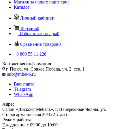
Магазины наших партнеров
Каталог
Личный кабинет
Корзина
0
Избранные товары
0
Сравнение товаров
0
8 800 55 11 228
Контактная информация
г. Пенза, ул. Совхоз Победа, уч. 2, стр. 1
info@mfleko.ru
Вконтакте
Telegram
WhatsApp
Адрес
Салон «Дисконт Мебель», г. Набережные Челны, ул.
Старосармановская 29/3 (2 этаж)
Режим работы
Ежедневно: с 09:00 до 19:00.