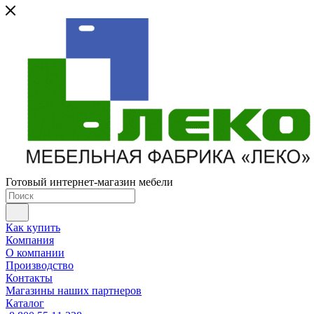
Готовый интернет-магазин мебели
Как купить
Компания
О компании
Производство
Контакты
Магазины наших партнеров
Каталог