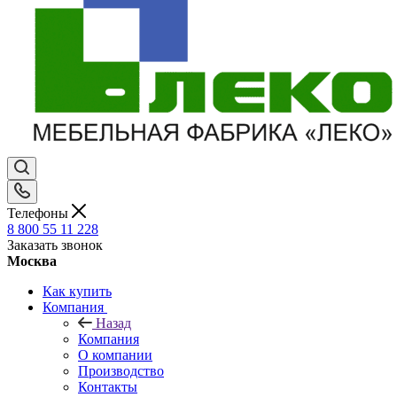
Телефоны
8 800 55 11 228
Заказать звонок
Москва
Как купить
Компания
Назад
Компания
О компании
Производство
Контакты