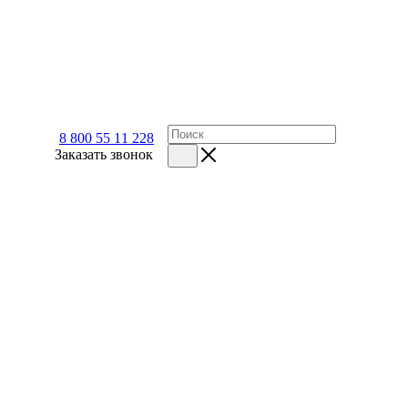
8 800 55 11 228
Заказать звонок