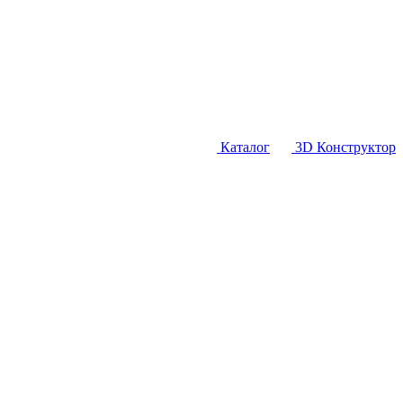
Каталог
3D Конструктор