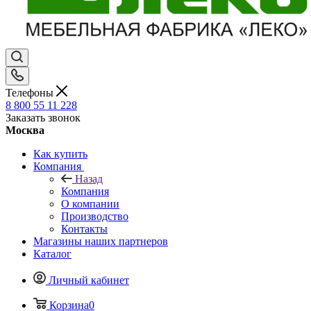
Телефоны
8 800 55 11 228
Заказать звонок
Москва
Как купить
Компания
Назад
Компания
О компании
Производство
Контакты
Магазины наших партнеров
Каталог
Личный кабинет
Корзина
0