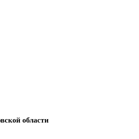
вской области