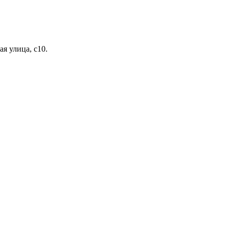
я улица, с10.