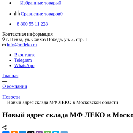
Избранные товары
0
Сравнение товаров
0
8 800 55 11 228
Контактная информация
г. Пенза, ул. Совхоз Победа, уч. 2, стр. 1
info@mfleko.ru
Вконтакте
Telegram
WhatsApp
Главная
—
О компании
—
Новости
—
Новый адрес склада МФ ЛЕКО в Московской области
Новый адрес склада МФ ЛЕКО в Моско