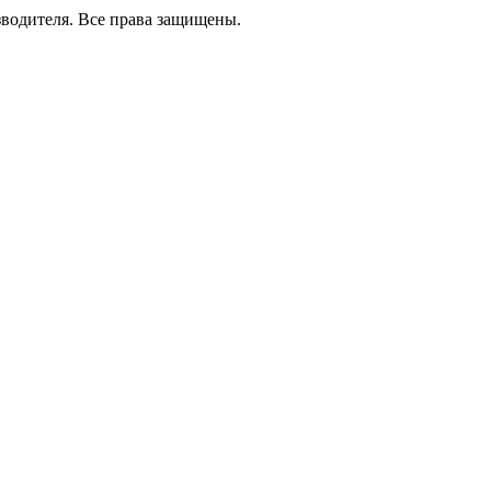
зводителя. Все права защищены.