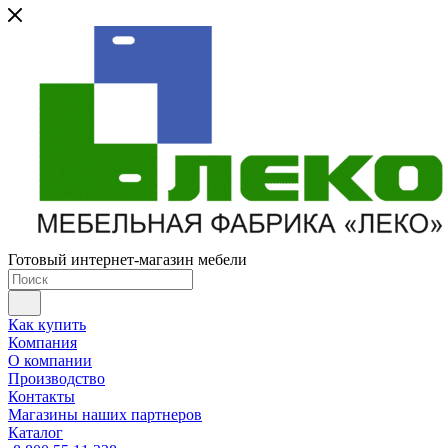
Готовый интернет-магазин мебели
Как купить
Компания
О компании
Производство
Контакты
Магазины наших партнеров
Каталог