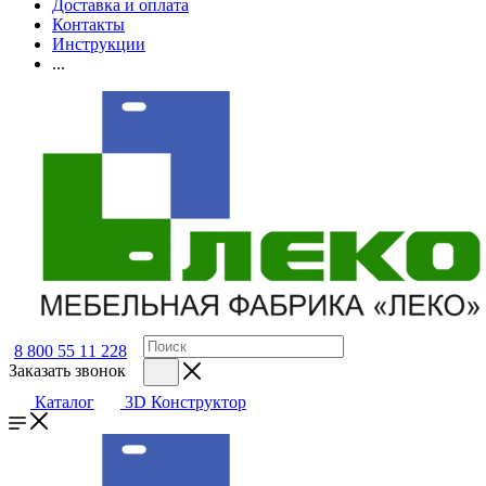
Доставка и оплата
Контакты
Инструкции
...
8 800 55 11 228
Заказать звонок
Каталог
3D Конструктор