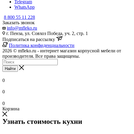
Telegram
WhatsApp
8 800 55 11 228
Заказать звонок
info@mfleko.ru
г. Пенза, ул. Совхоз Победа, уч. 2, стр. 1
Подписаться на рассылку
Политика конфиденциальности
2026 © mfleko.ru - интернет магазин корпусной мебели от
производителя. Все права защищены.
Найти
0
0
0
Корзина
Узнать стоимость кухни