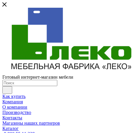
Готовый интернет-магазин мебели
Как купить
Компания
О компании
Производство
Контакты
Магазины наших партнеров
Каталог