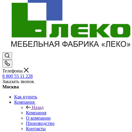
Телефоны
8 800 55 11 228
Заказать звонок
Москва
Как купить
Компания
Назад
Компания
О компании
Производство
Контакты