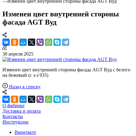
—
Изменен цвет внутренней стороны фасада AGT Вуд
Изменен цвет внутренней стороны
фасада AGT Вуд
30 апреля 2025
Изменен цвет внутренней стороны фасада AGT Вуд с белого
на бежевый (с з-з 935)
Назад к списку
О фабрике
Доставка и оплата
Контакты
Инструкции
Вконтакте