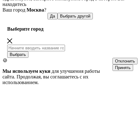
находитесь
Ваш город
Москва
?
Да
Выбрать другой
Выберите город
Выбрать
🍪
Отклонить
Принять
Мы используем куки
для улучшения работы
сайта. Продолжая, вы соглашаетесь с их
использованием.