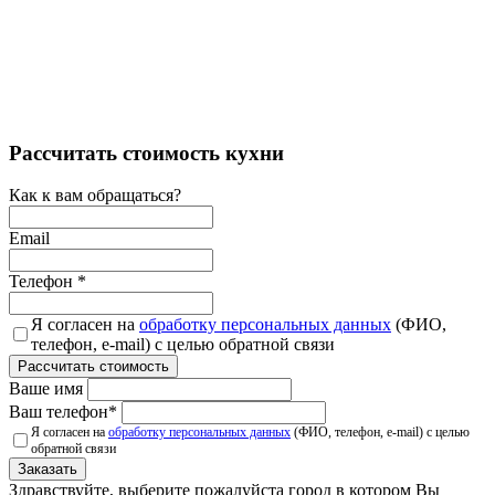
Рассчитать стоимость кухни
Как к вам обращаться?
Email
Телефон
*
Я согласен на
обработку персональных данных
(ФИО,
телефон, e-mail) с целью обратной связи
Рассчитать стоимость
Ваше имя
Ваш телефон
*
Я согласен на
обработку персональных данных
(ФИО, телефон, e-mail) с целью
обратной связи
Заказать
Здравствуйте, выберите пожалуйста город в котором Вы