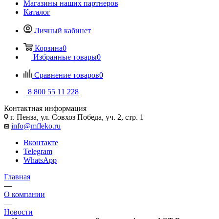
Магазины наших партнеров
Каталог
Личный кабинет
Корзина
0
Избранные товары
0
Сравнение товаров
0
8 800 55 11 228
Контактная информация
г. Пенза, ул. Совхоз Победа, уч. 2, стр. 1
info@mfleko.ru
Вконтакте
Telegram
WhatsApp
Главная
—
О компании
—
Новости