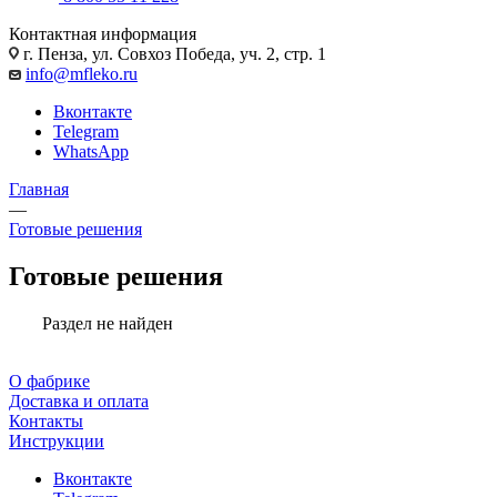
Контактная информация
г. Пенза, ул. Совхоз Победа, уч. 2, стр. 1
info@mfleko.ru
Вконтакте
Telegram
WhatsApp
Главная
—
Готовые решения
Готовые решения
Раздел не найден
О фабрике
Доставка и оплата
Контакты
Инструкции
Вконтакте