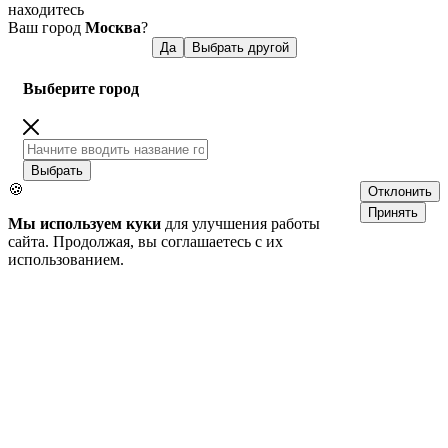
находитесь
Ваш город
Москва
?
Да
Выбрать другой
Выберите город
Выбрать
🍪
Отклонить
Принять
Мы используем куки
для улучшения работы
сайта. Продолжая, вы соглашаетесь с их
использованием.