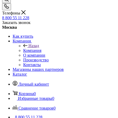
Телефоны
8 800 55 11 228
Заказать звонок
Москва
Как купить
Компания
Назад
Компания
О компании
Производство
Контакты
Магазины наших партнеров
Каталог
Личный кабинет
Корзина
0
Избранные товары
0
Сравнение товаров
0
8 800 55 11 228