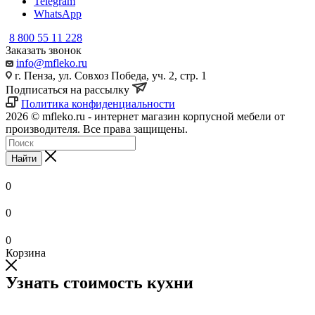
Telegram
WhatsApp
8 800 55 11 228
Заказать звонок
info@mfleko.ru
г. Пенза, ул. Совхоз Победа, уч. 2, стр. 1
Подписаться на рассылку
Политика конфиденциальности
2026 © mfleko.ru - интернет магазин корпусной мебели от
производителя. Все права защищены.
Найти
0
0
0
Корзина
Узнать стоимость кухни