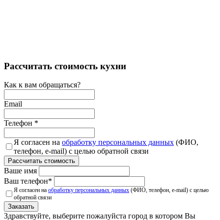
Рассчитать стоимость кухни
Как к вам обращаться?
Email
Телефон
*
Я согласен на
обработку персональных данных
(ФИО,
телефон, e-mail) с целью обратной связи
Рассчитать стоимость
Ваше имя
Ваш телефон
*
Я согласен на
обработку персональных данных
(ФИО, телефон, e-mail) с целью
обратной связи
Заказать
Здравствуйте, выберите пожалуйста город в котором Вы