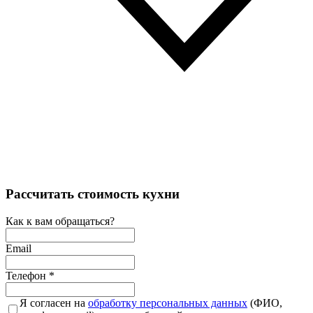
Рассчитать стоимость кухни
Как к вам обращаться?
Email
Телефон
*
Я согласен на
обработку персональных данных
(ФИО,