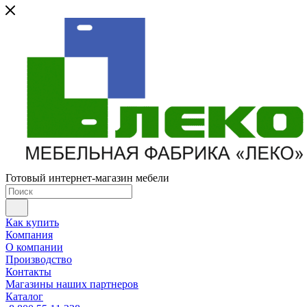
Готовый интернет-магазин мебели
Как купить
Компания
О компании
Производство
Контакты
Магазины наших партнеров
Каталог