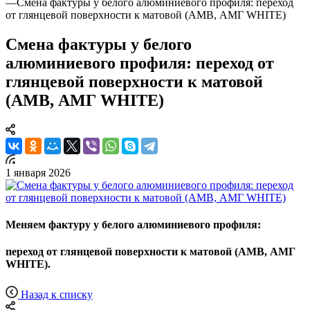
—
Смена фактуры у белого алюминиевого профиля: переход
от глянцевой поверхности к матовой (АМВ, АМГ WHITE)
Смена фактуры у белого
алюминиевого профиля: переход от
глянцевой поверхности к матовой
(АМВ, АМГ WHITE)
1 января 2026
Меняем фактуру у белого алюминиевого профиля:
переход от глянцевой поверхности к матовой (АМВ, АМГ
WHITE).
Назад к списку