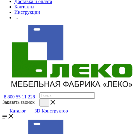
Доставка и оплата
Контакты
Инструкции
...
8 800 55 11 228
Заказать звонок
Каталог
3D Конструктор