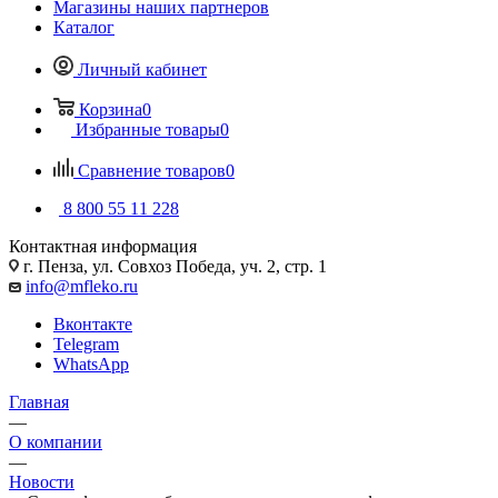
Магазины наших партнеров
Каталог
Личный кабинет
Корзина
0
Избранные товары
0
Сравнение товаров
0
8 800 55 11 228
Контактная информация
г. Пенза, ул. Совхоз Победа, уч. 2, стр. 1
info@mfleko.ru
Вконтакте
Telegram
WhatsApp
Главная
—
О компании
—
Новости