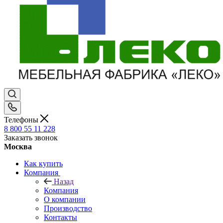
Телефоны
8 800 55 11 228
Заказать звонок
Москва
Как купить
Компания
Назад
Компания
О компании
Производство
Контакты