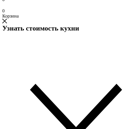
0
Корзина
Узнать стоимость кухни