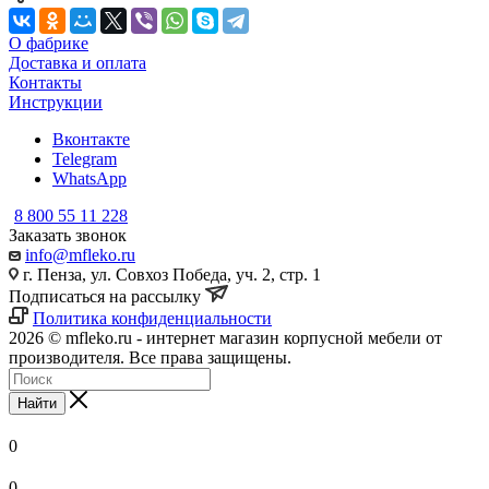
О фабрике
Доставка и оплата
Контакты
Инструкции
Вконтакте
Telegram
WhatsApp
8 800 55 11 228
Заказать звонок
info@mfleko.ru
г. Пенза, ул. Совхоз Победа, уч. 2, стр. 1
Подписаться на рассылку
Политика конфиденциальности
2026 © mfleko.ru - интернет магазин корпусной мебели от
производителя. Все права защищены.
Найти
0
0